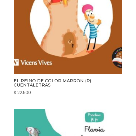
EL REINO DE COLOR MARRON (R)
CUENTALETRAS
$
22.500