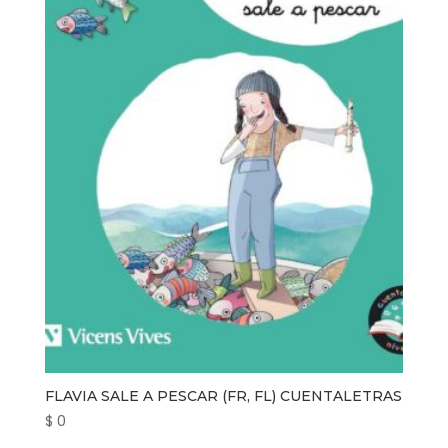
FLAVIA SALE A PESCAR (FR, FL) CUENTALETRAS
$
0