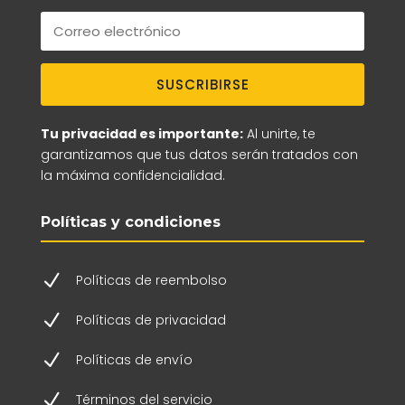
SUSCRIBIRSE
Tu privacidad es importante:
Al unirte, te
garantizamos que tus datos serán tratados con
la máxima confidencialidad.
Políticas y condiciones
N
Políticas de reembolso
N
Políticas de privacidad
N
Políticas de envío
N
Términos del servicio