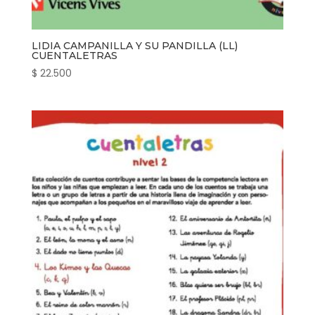
LIDIA CAMPANILLA Y SU PANDILLA (LL)
CUENTALETRAS
$
22.500