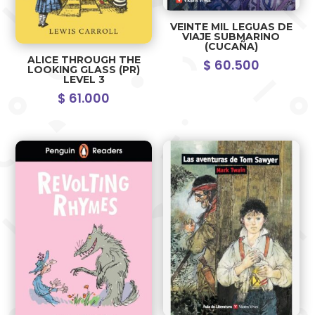
VEINTE MIL LEGUAS DE
VIAJE SUBMARINO
(CUCAÑA)
ALICE THROUGH THE
$
60.500
LOOKING GLASS (PR)
LEVEL 3
$
61.000