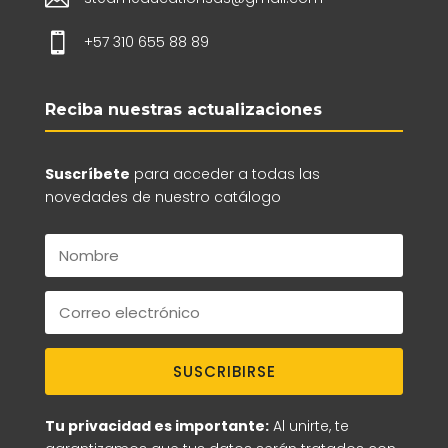

+57 310 655 88 89
Reciba nuestras actualizaciones
Suscríbete
para acceder a todas las
novedades de nuestro catálogo
SUSCRIBIRSE
Tu privacidad es importante:
Al unirte, te