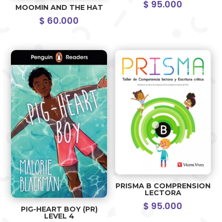
$
95.000
MOOMIN AND THE HAT
$
60.000
PRISMA B COMPRENSION
LECTORA
$
95.000
PIG-HEART BOY (PR)
LEVEL 4