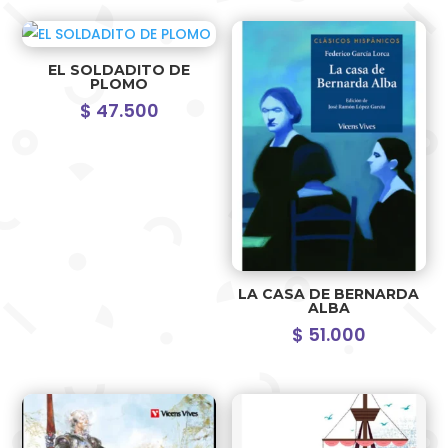
EL SOLDADITO DE
PLOMO
$
47.500
LA CASA DE BERNARDA
ALBA
$
51.000