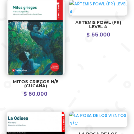
ARTEMIS FOWL (PR)
LEVEL 4
$
55.000
MITOS GRIEGOS N/E
(CUCAÑA)
$
60.000