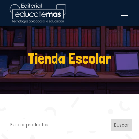
Tienda Escolar
Buscar