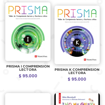
PRISMA I COMPRENSION
LECTORA
PRISMA K COMPRENSION
LECTORA
$
95.000
$
95.000