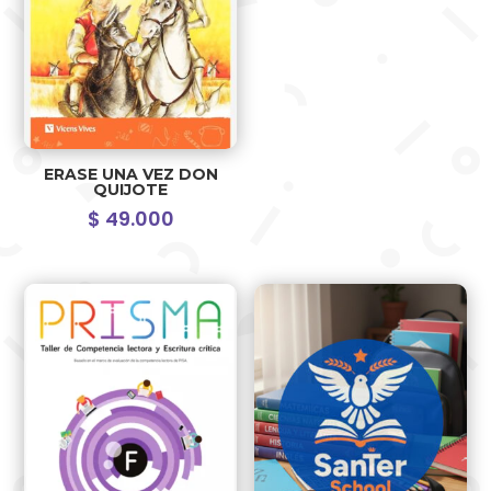
ERASE UNA VEZ DON
QUIJOTE
$
49.000