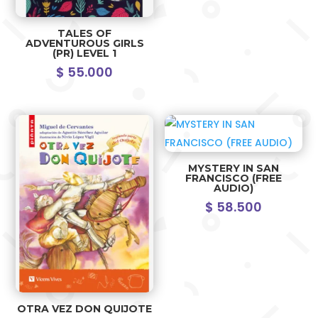
TALES OF
ADVENTUROUS GIRLS
(PR) LEVEL 1
$
55.000
MYSTERY IN SAN
FRANCISCO (FREE
AUDIO)
$
58.500
OTRA VEZ DON QUIJOTE