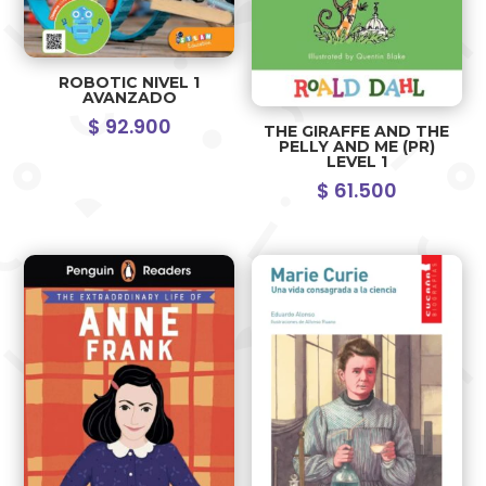
ROBOTIC NIVEL 1
AVANZADO
$
92.900
THE GIRAFFE AND THE
PELLY AND ME (PR)
LEVEL 1
$
61.500