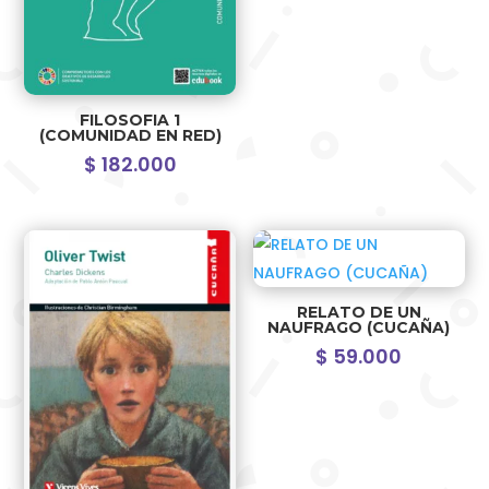
FILOSOFIA 1
(COMUNIDAD EN RED)
$
182.000
RELATO DE UN
NAUFRAGO (CUCAÑA)
$
59.000