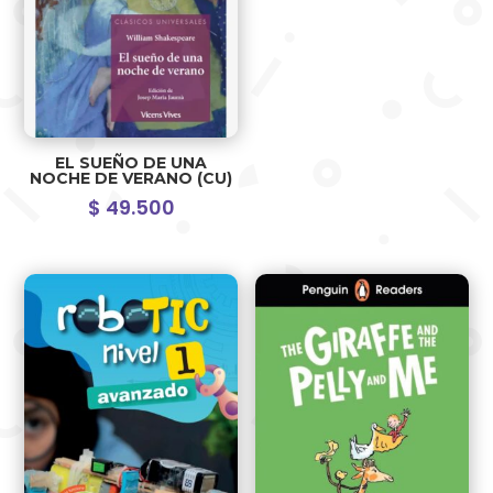
EL SUEÑO DE UNA
NOCHE DE VERANO (CU)
$
49.500