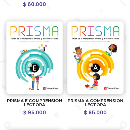
$
60.000
PRISMA E COMPRENSION
PRISMA A COMPRENSION
LECTORA
LECTORA
$
95.000
$
95.000