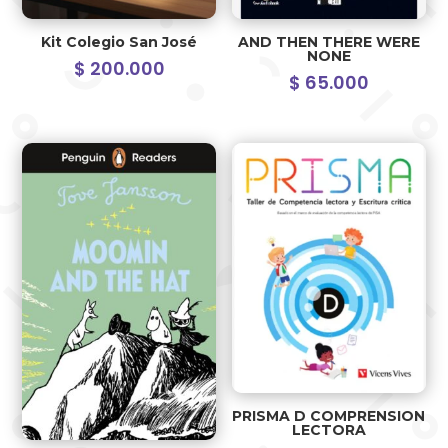
Kit Colegio San José
AND THEN THERE WERE
NONE
$
200.000
$
65.000
PRISMA D COMPRENSION
LECTORA