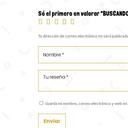
Sé el primero en valorar “BUSCAND
Tu dirección de correo electrónico no será publicada
Guarda mi nombre, correo electrónico y web en
Enviar