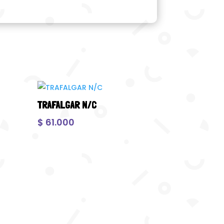
TRAFALGAR N/C
$
61.000