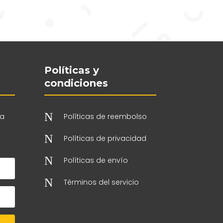
Políticas y
condiciones
N
 a
Políticas de reembolso
N
Políticas de privacidad
N
Políticas de envío
N
Términos del servicio