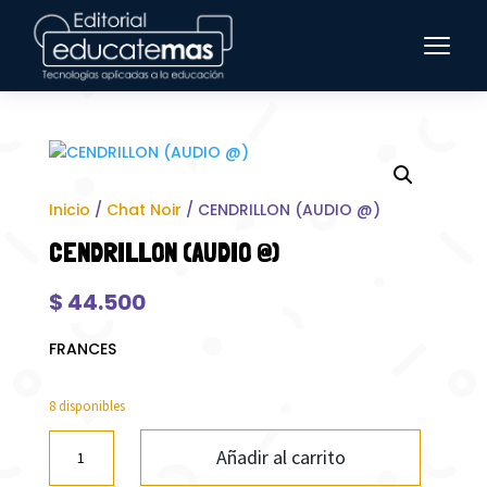
Inicio
/
Chat Noir
/ CENDRILLON (AUDIO @)
CENDRILLON (AUDIO @)
$
44.500
FRANCES
8 disponibles
CENDRILLON
Añadir al carrito
(AUDIO