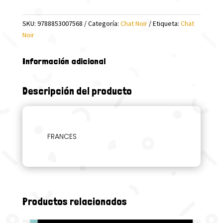
@)
cantidad
SKU:
9788853007568
Categoría:
Chat Noir
Etiqueta:
Chat
Noir
Información adicional
Descripción del producto
FRANCES
Productos relacionados