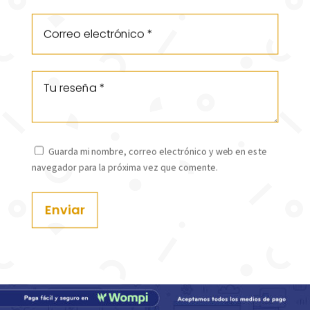
Guarda mi nombre, correo electrónico y web en este
navegador para la próxima vez que comente.
Enviar