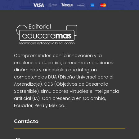
Comprometidos con la innovación y la
excelencia educativa, ofrecemos soluciones
dinámicas y accesibles que integran
competencias DUA (Diseño Universal para el
Aprendizaje), ODS (Objetivos de Desarrollo
Sostenible), simuladores virtuales e inteligencia
artificial (IA). Con presencia en Colombia,
Ecuador, Perú y México.
Contácto