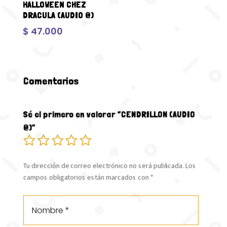
HALLOWEEN CHEZ
DRACULA (AUDIO @)
$
47.000
Comentarios
Sé el primero en valorar “CENDRILLON (AUDIO
@)”
Tu dirección de correo electrónico no será publicada.
Los
campos obligatorios están marcados con
*