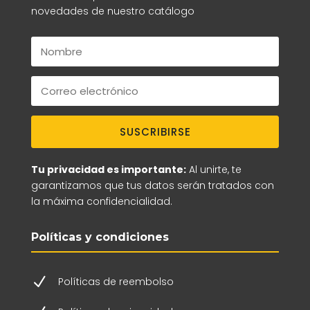
novedades de nuestro catálogo
SUSCRIBIRSE
Tu privacidad es importante:
Al unirte, te
garantizamos que tus datos serán tratados con
la máxima confidencialidad.
Políticas y condiciones
N
Políticas de reembolso