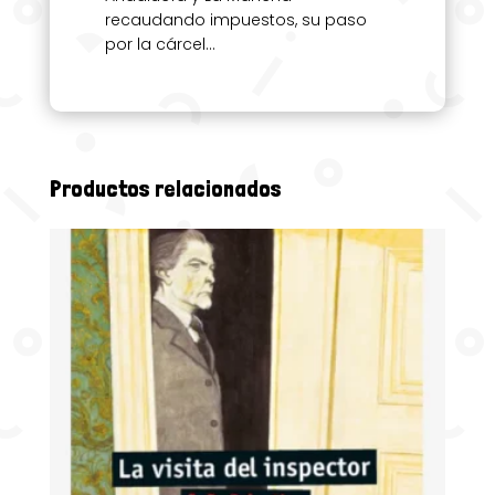
recaudando impuestos, su paso
por la cárcel…
Productos relacionados