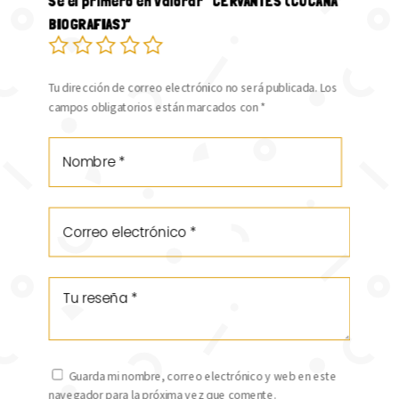
Sé el primero en valorar “CERVANTES (CUCAÑA
BIOGRAFIAS)”
Tu dirección de correo electrónico no será publicada.
Los
campos obligatorios están marcados con
*
Guarda mi nombre, correo electrónico y web en este
navegador para la próxima vez que comente.