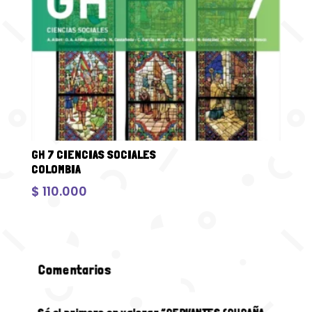
GH 7 CIENCIAS SOCIALES
COLOMBIA
$
110.000
Comentarios