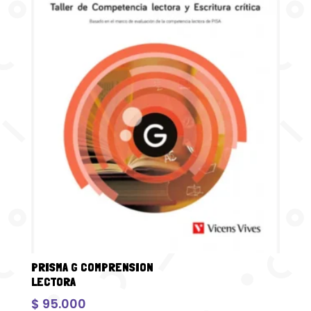
PRISMA G COMPRENSION
LECTORA
$
95.000