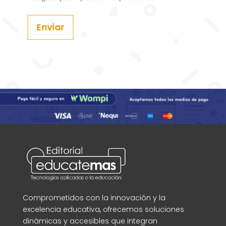
Enviar
Comprometidos con la innovación y la
excelencia educativa, ofrecemos soluciones
dinámicas y accesibles que integran