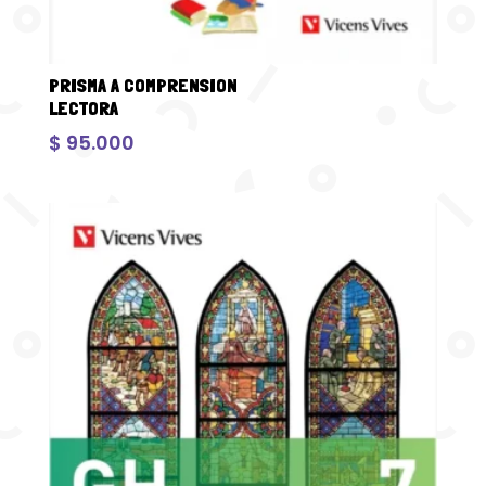
PRISMA A COMPRENSION
LECTORA
$
95.000