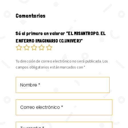
Comentarios
Sé el primero en valorar “EL MISANTROPO. EL
ENFERMO IMAGINARIO (C.UNIVER)”
Tu dirección de correo electrónico no será publicada.
Los
campos obligatorios están marcados con
*