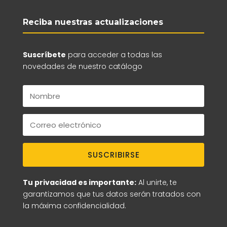
Reciba nuestras actualizaciones
Suscríbete
para acceder a todas las
novedades de nuestro catálogo
SUSCRIBIRSE
Tu privacidad es importante:
Al unirte, te
garantizamos que tus datos serán tratados con
la máxima confidencialidad.