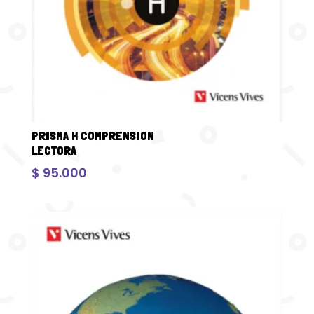
PRISMA H COMPRENSION
LECTORA
$
95.000