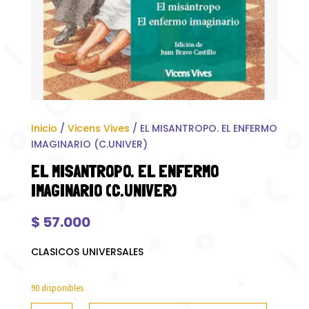
Inicio
/
Vicens Vives
/ EL MISANTROPO. EL ENFERMO
IMAGINARIO (C.UNIVER)
EL MISANTROPO. EL ENFERMO
IMAGINARIO (C.UNIVER)
$
57.000
CLASICOS UNIVERSALES
90 disponibles