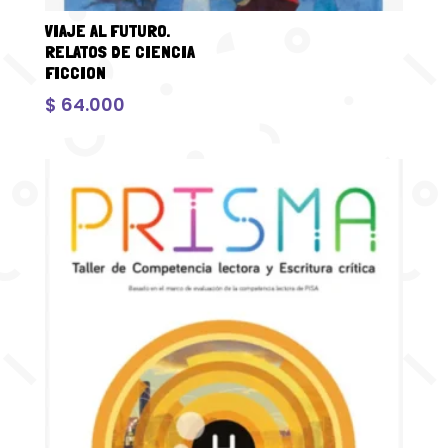
VIAJE AL FUTURO.
RELATOS DE CIENCIA
FICCION
$
64.000