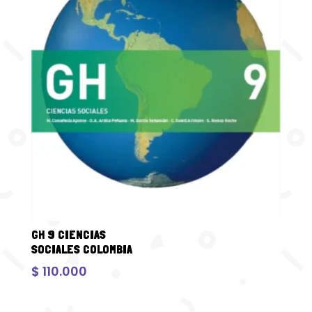
GH 9 CIENCIAS
SOCIALES COLOMBIA
$
110.000