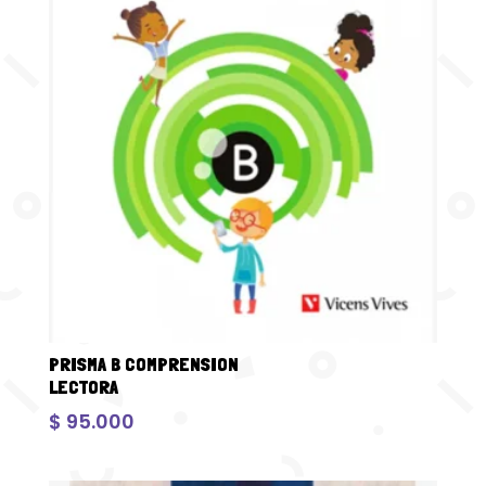
PRISMA B COMPRENSION
LECTORA
$
95.000