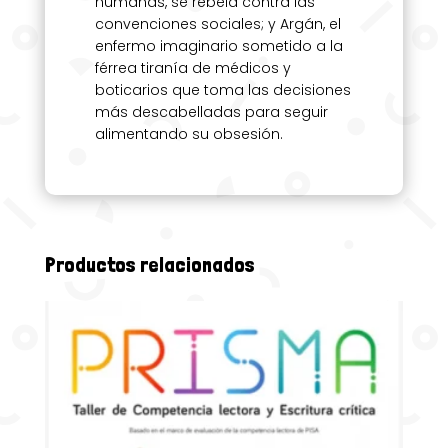
humanas, se rebela contra las
convenciones sociales; y Argán, el
enfermo imaginario sometido a la
férrea tiranía de médicos y
boticarios que toma las decisiones
más descabelladas para seguir
alimentando su obsesión.
Productos relacionados