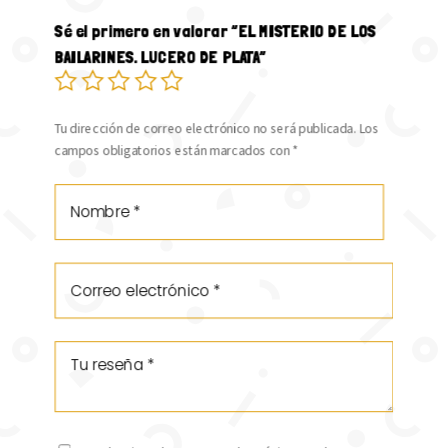
Sé el primero en valorar “EL MISTERIO DE LOS
BAILARINES. LUCERO DE PLATA”
Tu dirección de correo electrónico no será publicada.
Los
campos obligatorios están marcados con
*