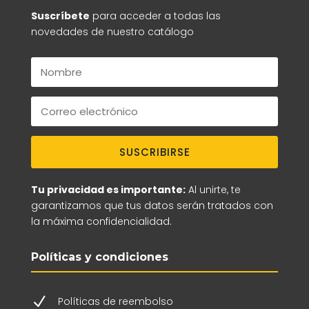
Suscríbete
para acceder a todas las
novedades de nuestro catálogo
SUSCRIBIRSE
Tu privacidad es importante:
Al unirte, te
garantizamos que tus datos serán tratados con
la máxima confidencialidad.
Políticas y condiciones
N
Políticas de reembolso