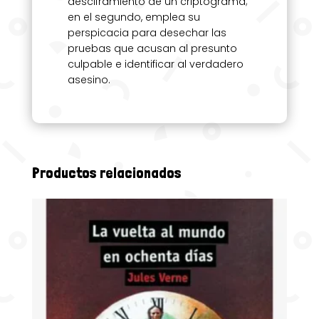
desciframiento de un criptograma;
en el segundo, emplea su
perspicacia para desechar las
pruebas que acusan al presunto
culpable e identificar al verdadero
asesino.
Productos relacionados