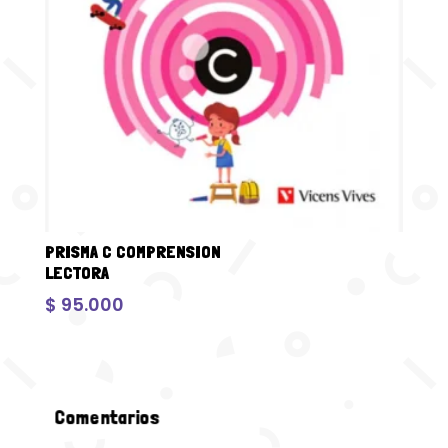
PRISMA C COMPRENSION
LECTORA
$
95.000
Comentarios