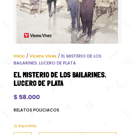
Inicio
/
Vicens Vives
/ EL MISTERIO DE LOS
BAILARINES. LUCERO DE PLATA
EL MISTERIO DE LOS BAILARINES.
LUCERO DE PLATA
$
58.000
RELATOS POLICIACOS
31 disponibles