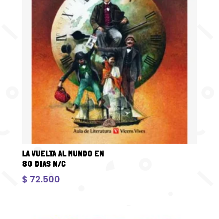
LA VUELTA AL MUNDO EN
80 DIAS N/C
$
72.500