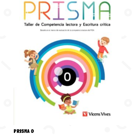
PRISMA 0