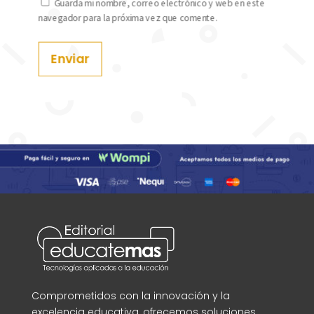
Guarda mi nombre, correo electrónico y web en este
navegador para la próxima vez que comente.
Enviar
Comprometidos con la innovación y la
excelencia educativa, ofrecemos soluciones