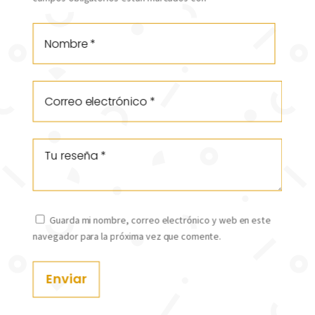
Guarda mi nombre, correo electrónico y web en este
navegador para la próxima vez que comente.
Enviar