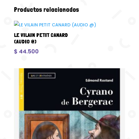
Productos relacionados
LE VILAIN PETIT CANARD
(AUDIO @)
$
44.500