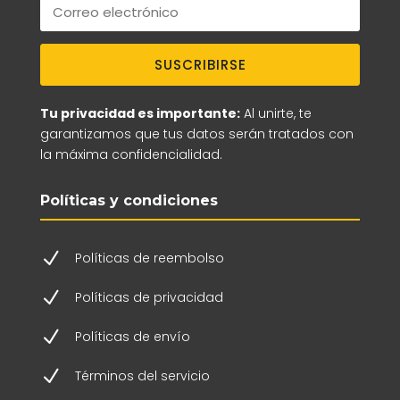
SUSCRIBIRSE
Tu privacidad es importante:
Al unirte, te
garantizamos que tus datos serán tratados con
la máxima confidencialidad.
Políticas y condiciones
N
Políticas de reembolso
N
Políticas de privacidad
N
Políticas de envío
N
Términos del servicio