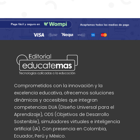
Comprometidos con la innovación y la
excelencia educativa, ofrecemos soluciones
dinámicas y accesibles que integran
competencias DUA (Diseño Universal para el
Aprendizaje), ODS (Objetivos de Desarrollo
Sostenible), simuladores virtuales e inteligencia
artificial (IA). Con presencia en Colombia,
Ecuador, Perú y México.