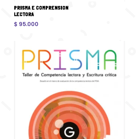
PRISMA E COMPRENSION
LECTORA
$
95.000