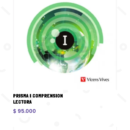
PRISMA I COMPRENSION
LECTORA
$
95.000