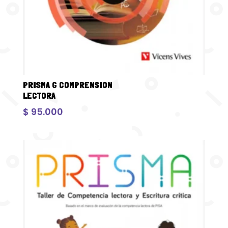
PRISMA G COMPRENSION
LECTORA
$
95.000