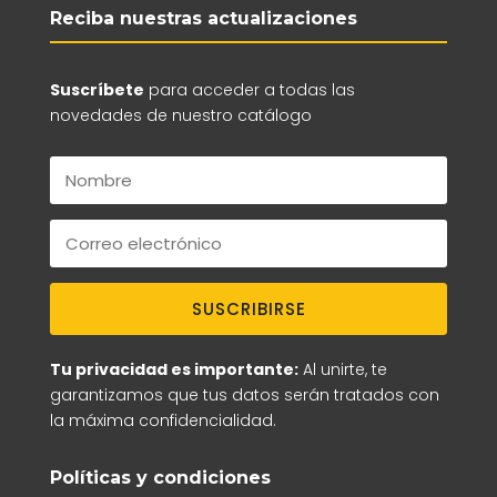
Reciba nuestras actualizaciones
Suscríbete
para acceder a todas las
novedades de nuestro catálogo
SUSCRIBIRSE
Tu privacidad es importante:
Al unirte, te
garantizamos que tus datos serán tratados con
la máxima confidencialidad.
Políticas y condiciones