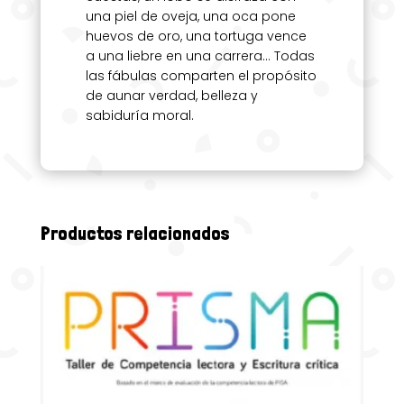
una piel de oveja, una oca pone
huevos de oro, una tortuga vence
a una liebre en una carrera… Todas
las fábulas comparten el propósito
de aunar verdad, belleza y
sabiduría moral.
Productos relacionados