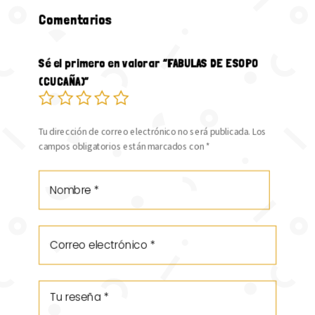
Comentarios
Sé el primero en valorar “FABULAS DE ESOPO
(CUCAÑA)”
Tu dirección de correo electrónico no será publicada.
Los
campos obligatorios están marcados con
*