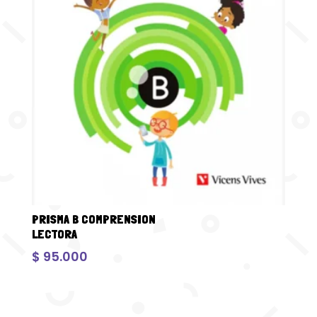
PRISMA B COMPRENSION
LECTORA
$
95.000