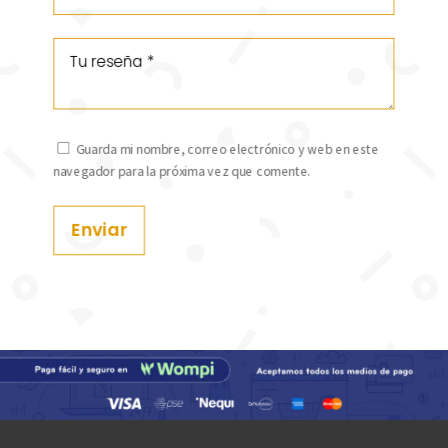
Guarda mi nombre, correo electrónico y web en este
navegador para la próxima vez que comente.
Enviar