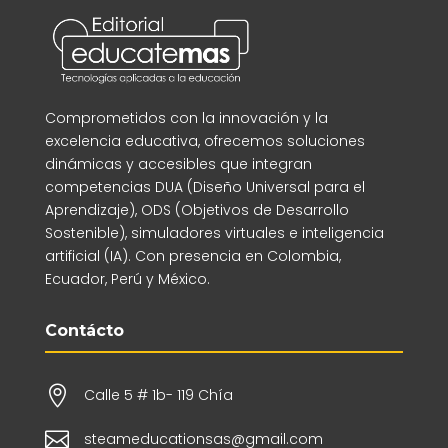
Comprometidos con la innovación y la
excelencia educativa, ofrecemos soluciones
dinámicas y accesibles que integran
competencias DUA (Diseño Universal para el
Aprendizaje), ODS (Objetivos de Desarrollo
Sostenible), simuladores virtuales e inteligencia
artificial (IA). Con presencia en Colombia,
Ecuador, Perú y México.
Contácto

Calle 5 # 1b- 119 Chía

steameducationsas@gmail.com