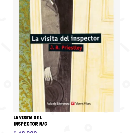
LA VISITA DEL
INSPECTOR N/C