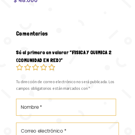
$
48.000
Comentarios
Sé el primero en valorar “FISICA Y QUIMICA 2
(COMUNIDAD EN RED)”
Tu dirección de correo electrónico no será publicada.
Los
campos obligatorios están marcados con
*