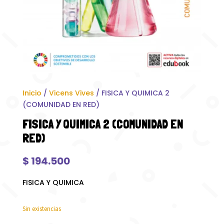
Inicio
/
Vicens Vives
/ FISICA Y QUIMICA 2
(COMUNIDAD EN RED)
FISICA Y QUIMICA 2 (COMUNIDAD EN
RED)
$
194.500
FISICA Y QUIMICA
Sin existencias