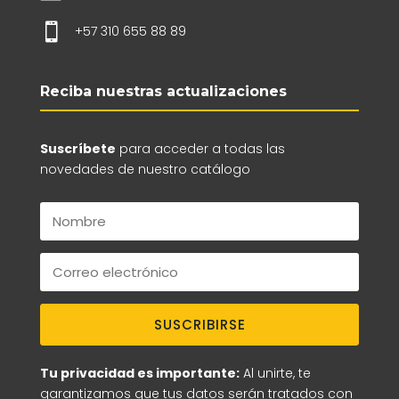

+57 310 655 88 89
Reciba nuestras actualizaciones
Suscríbete
para acceder a todas las
novedades de nuestro catálogo
SUSCRIBIRSE
Tu privacidad es importante:
Al unirte, te
garantizamos que tus datos serán tratados con