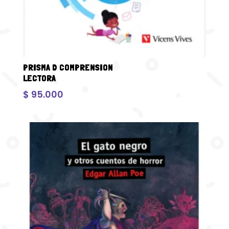
PRISMA D COMPRENSION
LECTORA
$
95.000