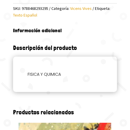
SKU:
9788468293295
Categoría:
Vicens Vives
Etiqueta:
Texto Español
Información adicional
Descripción del producto
FISICA Y QUIMICA
Productos relacionados