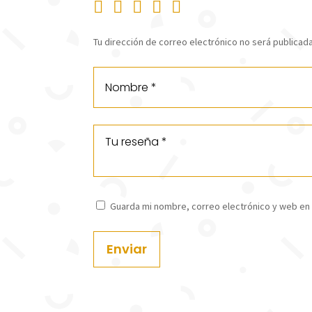
Tu dirección de correo electrónico no será publicada
Guarda mi nombre, correo electrónico y web en
Enviar