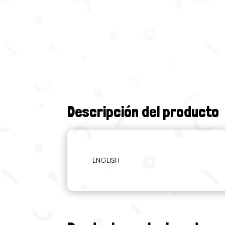
Descripción del producto
ENGLISH