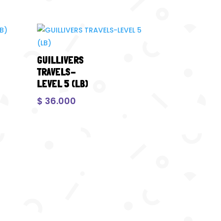
GUILLIVERS
TRAVELS-
LEVEL 5 (LB)
$
36.000