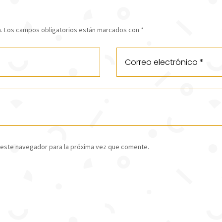
.
Los campos obligatorios están marcados con
*
 este navegador para la próxima vez que comente.