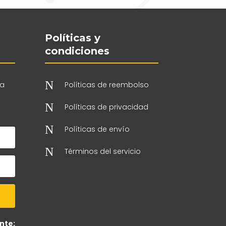
Políticas y
condiciones
N
 a
Políticas de reembolso
N
Políticas de privacidad
N
Políticas de envío
N
Términos del servicio
nte: