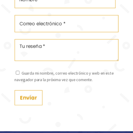
Guarda mi nombre, correo electrónico y web en este
navegador para la próxima vez que comente.
Enviar