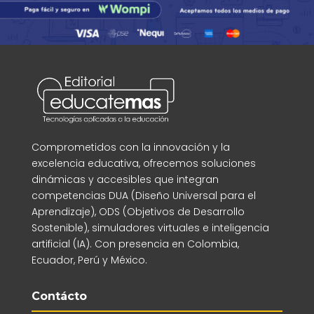
Comprometidos con la innovación y la
excelencia educativa, ofrecemos soluciones
dinámicas y accesibles que integran
competencias DUA (Diseño Universal para el
Aprendizaje), ODS (Objetivos de Desarrollo
Sostenible), simuladores virtuales e inteligencia
artificial (IA). Con presencia en Colombia,
Ecuador, Perú y México.
Contácto