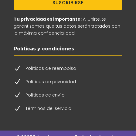
SUSCRIBIRSE
Tu privacidad es importante:
Al unirte, te
garantizamos que tus datos serán tratados con
la máxima confidencialidad.
Políticas y condiciones
N
Políticas de reembolso
N
Políticas de privacidad
N
Políticas de envío
N
Términos del servicio