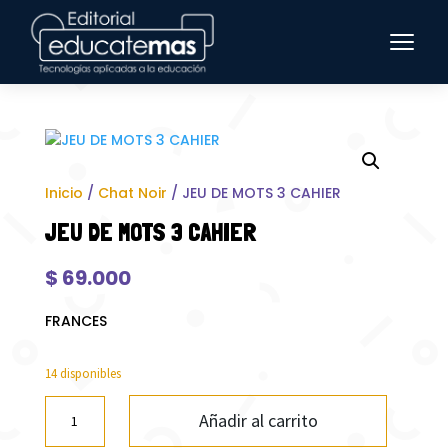
Inicio
/
Chat Noir
/ JEU DE MOTS 3 CAHIER
JEU DE MOTS 3 CAHIER
$
69.000
FRANCES
14 disponibles
JEU
Añadir al carrito
DE