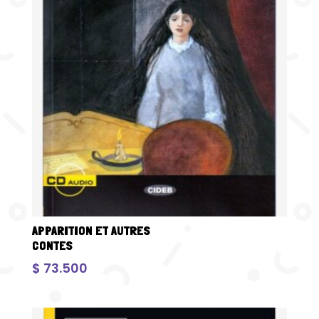
APPARITION ET AUTRES
CONTES
$
73.500