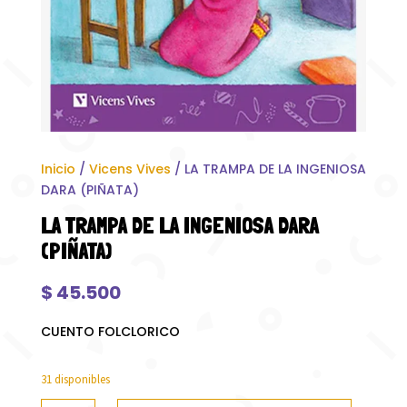
Inicio
/
Vicens Vives
/ LA TRAMPA DE LA INGENIOSA
DARA (PIÑATA)
LA TRAMPA DE LA INGENIOSA DARA
(PIÑATA)
$
45.500
CUENTO FOLCLORICO
31 disponibles