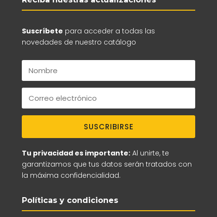
Suscríbete
para acceder a todas las
novedades de nuestro catálogo
SUSCRIBIRSE
Tu privacidad es importante:
Al unirte, te
garantizamos que tus datos serán tratados con
la máxima confidencialidad.
Políticas y condiciones