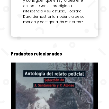
y consiguen que el rey lo destierre
del país. Con su prodigiosa
inteligencia y su astucia, ¿logrará
Dara demostrar la inocencia de su
marido y castigar a los ministros?
Productos relacionados