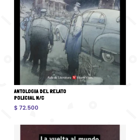
ANTOLOGIA DEL RELATO
POLICIAL N/C
$
72.500