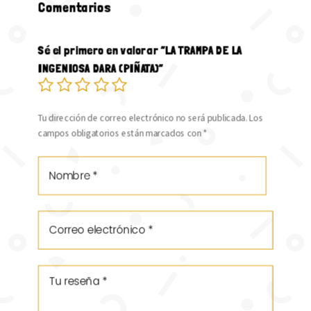
Comentarios
Sé el primero en valorar “LA TRAMPA DE LA
INGENIOSA DARA (PIÑATA)”
Tu dirección de correo electrónico no será publicada.
Los
campos obligatorios están marcados con
*