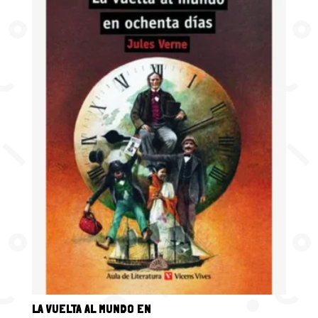
LA VUELTA AL MUNDO EN