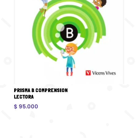
PRISMA B COMPRENSION
LECTORA
$
95.000