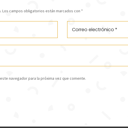
.
Los campos obligatorios están marcados con
*
 este navegador para la próxima vez que comente.