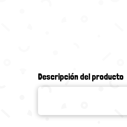
Descripción del producto