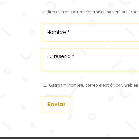
Tu dirección de correo electrónico no será publicada
Guarda mi nombre, correo electrónico y web en
Enviar