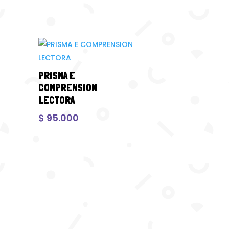
PRISMA E
COMPRENSION
LECTORA
$
95.000