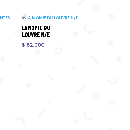
LA MOMIE DU
LOUVRE N/E
$
62.000