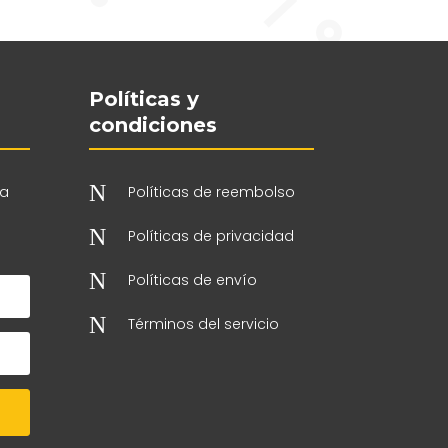
Políticas y
condiciones
N
 a
Políticas de reembolso
N
Políticas de privacidad
N
Políticas de envío
N
Términos del servicio