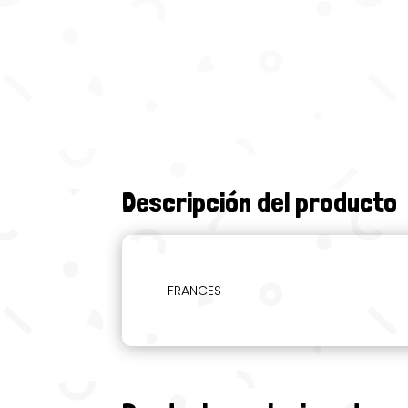
Descripción del producto
FRANCES