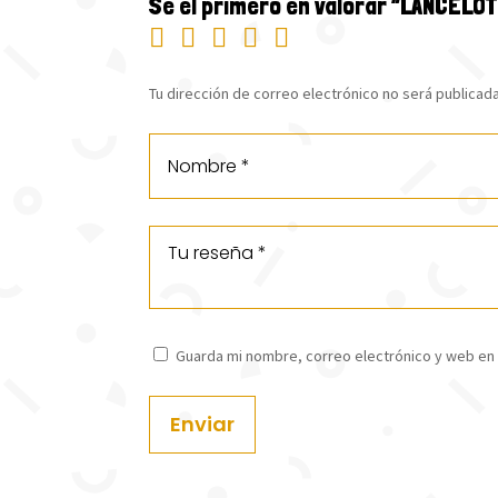
Sé el primero en valorar “LANCELOT
Tu dirección de correo electrónico no será publicada
Guarda mi nombre, correo electrónico y web en
Enviar