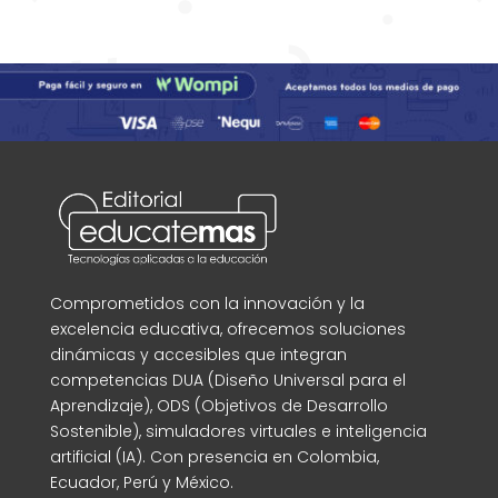
Comprometidos con la innovación y la
excelencia educativa, ofrecemos soluciones
dinámicas y accesibles que integran
competencias DUA (Diseño Universal para el
Aprendizaje), ODS (Objetivos de Desarrollo
Sostenible), simuladores virtuales e inteligencia
artificial (IA). Con presencia en Colombia,
Ecuador, Perú y México.