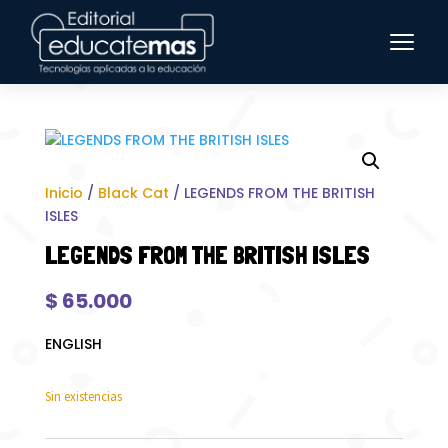
Inicio
/
Black Cat
/ LEGENDS FROM THE BRITISH
ISLES
LEGENDS FROM THE BRITISH ISLES
$
65.000
ENGLISH
Sin existencias