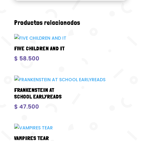
Productos relacionados
FIVE CHILDREN AND IT
$
58.500
FRANKENSTEIN AT
SCHOOL EARLYREADS
$
47.500
VAMPIRES TEAR