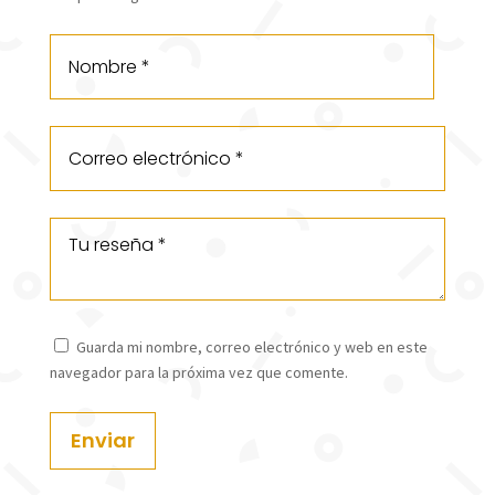
Guarda mi nombre, correo electrónico y web en este
navegador para la próxima vez que comente.
Enviar