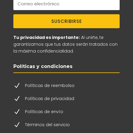
SUSCRIBIRSE
Tu privacidad es importante:
Al unirte, te
garantizamos que tus datos serán tratados con
la máxima confidencialidad.
Políticas y condiciones
N
Políticas de reembolso
N
Políticas de privacidad
N
Políticas de envío
N
Términos del servicio