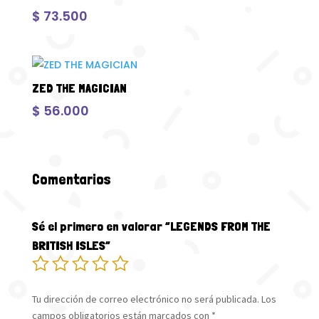
$
73.500
ZED THE MAGICIAN
$
56.000
Comentarios
Sé el primero en valorar “LEGENDS FROM THE
BRITISH ISLES”
Tu dirección de correo electrónico no será publicada.
Los
campos obligatorios están marcados con
*