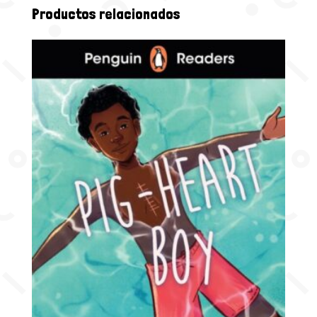
Productos relacionados