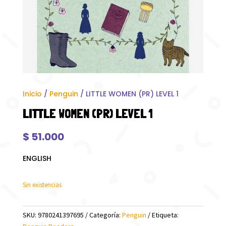
Inicio
/
Penguin
/ LITTLE WOMEN (PR) LEVEL 1
LITTLE WOMEN (PR) LEVEL 1
$
51.000
ENGLISH
Sin existencias
SKU:
9780241397695
Categoría:
Penguin
Etiqueta: