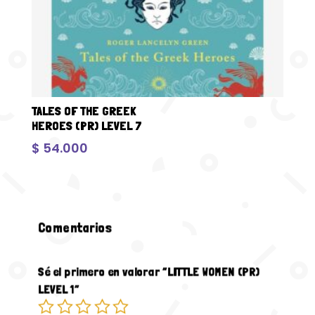
TALES OF THE GREEK
HEROES (PR) LEVEL 7
$
54.000
Comentarios
Sé el primero en valorar “LITTLE WOMEN (PR)
LEVEL 1”