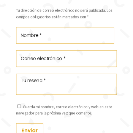
Tu dirección de correo electrónico no será publicada.
Los
campos obligatorios están marcados con
*
Guarda mi nombre, correo electrónico y web en este
navegador para la próxima vez que comente.
Enviar