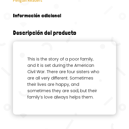
Penguin Readers
Información adicional
Descripción del producto
This is the story of a poor family,
and it is set during the American
Civil War. There are four sisters who
are all very different. Sometimes
their lives are happy, and
sometimes they are sad, but their
family’s love always helps them.