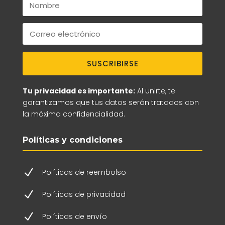
SUSCRIBIRSE
Tu privacidad es importante:
Al unirte, te
garantizamos que tus datos serán tratados con
la máxima confidencialidad.
Políticas y condiciones
N
Políticas de reembolso
N
Políticas de privacidad
N
Políticas de envío