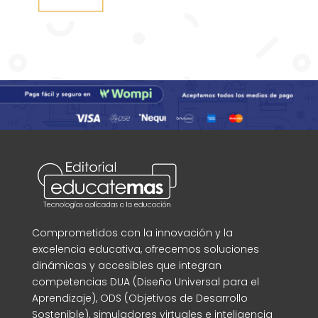
Comprometidos con la innovación y la
excelencia educativa, ofrecemos soluciones
dinámicas y accesibles que integran
competencias DUA (Diseño Universal para el
Aprendizaje), ODS (Objetivos de Desarrollo
Sostenible), simuladores virtuales e inteligencia