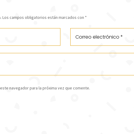
.
Los campos obligatorios están marcados con
*
 este navegador para la próxima vez que comente.