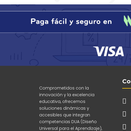
Co
Comprometidos con la
innovación y la excelencia

educativa, ofrecemos
soluciones dinámicas y

accesibles que integran
competencias DUA (Diseño

Universal para el Aprendizaje),