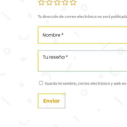
Tu dirección de correo electrónico no será publicada
Guarda mi nombre, correo electrónico y web en
Enviar