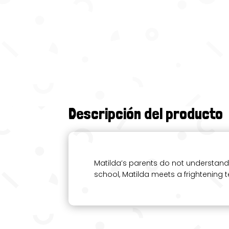
Descripción del producto
Matilda’s parents do not understand
school, Matilda meets a frightening t