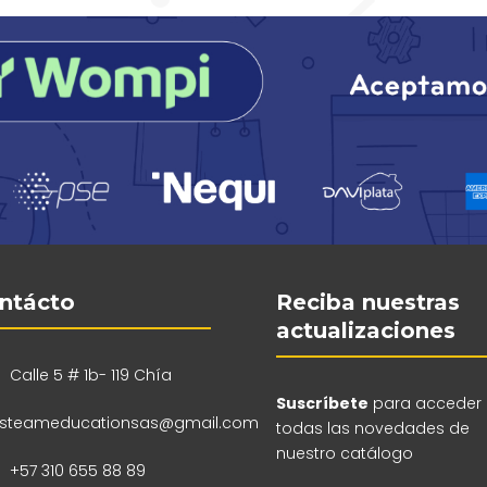
ntácto
Reciba nuestras
actualizaciones
Calle 5 # 1b- 119 Chía
Suscríbete
para acceder
steameducationsas@gmail.com
todas las novedades de
nuestro catálogo
+57 310 655 88 89