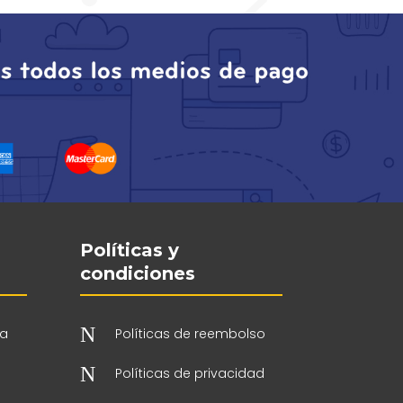
Políticas y
condiciones
N
 a
Políticas de reembolso
N
Políticas de privacidad