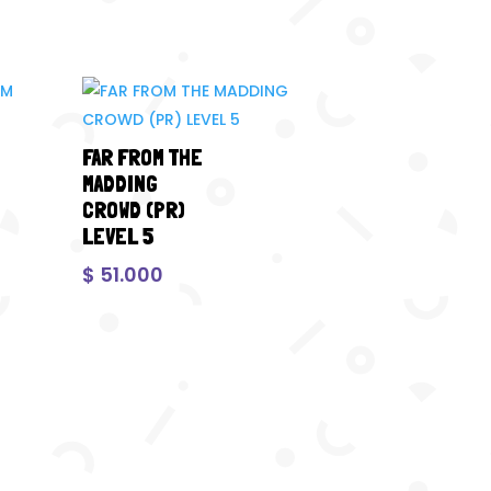
FAR FROM THE
MADDING
CROWD (PR)
LEVEL 5
$
51.000