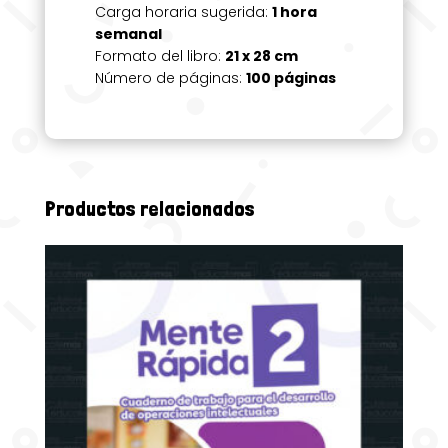
Carga horaria sugerida:
1 hora
semanal
Formato del libro:
21 x 28 cm
Número de páginas:
100 páginas
Productos relacionados