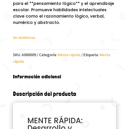
para el **pensamiento lógico** y el aprendizaje
escolar. Promueve habilidades intelectuales
clave como el razonamiento lógico, verbal,
numérico y abstracto.
Sin existencias
SKU:
A000009
Categoría:
Menta rápida
Etiqueta:
Menta
rápida
Información adicional
Descripción del producto
MENTE RÁPIDA:
Desarrollo y