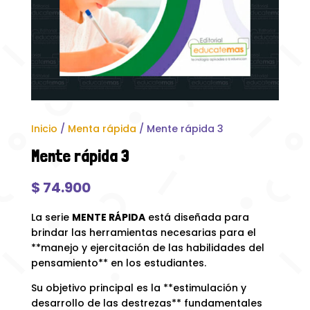
Inicio
/
Menta rápida
/ Mente rápida 3
Mente rápida 3
$
74.900
La serie
MENTE RÁPIDA
está diseñada para
brindar las herramientas necesarias para el
**manejo y ejercitación de las habilidades del
pensamiento** en los estudiantes.
Su objetivo principal es la **estimulación y
desarrollo de las destrezas** fundamentales