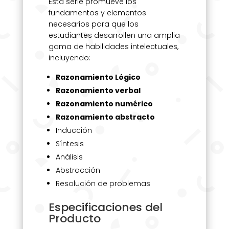
Esta serie promueve los
fundamentos y elementos
necesarios para que los
estudiantes desarrollen una amplia
gama de habilidades intelectuales,
incluyendo:
Razonamiento Lógico
Razonamiento verbal
Razonamiento numérico
Razonamiento abstracto
Inducción
Síntesis
Análisis
Abstracción
Resolución de problemas
Especificaciones del
Producto