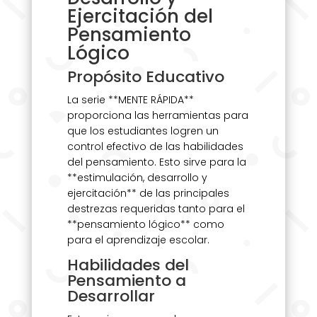
Ejercitación del
Pensamiento
Lógico
Propósito Educativo
La serie **MENTE RÁPIDA**
proporciona las herramientas para
que los estudiantes logren un
control efectivo de las habilidades
del pensamiento. Esto sirve para la
**estimulación, desarrollo y
ejercitación** de las principales
destrezas requeridas tanto para el
**pensamiento lógico** como
para el aprendizaje escolar.
Habilidades del
Pensamiento a
Desarrollar