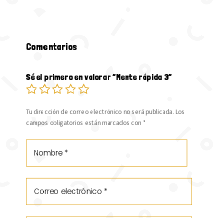
Comentarios
Sé el primero en valorar “Mente rápida 3”
Tu dirección de correo electrónico no será publicada.
Los
campos obligatorios están marcados con
*