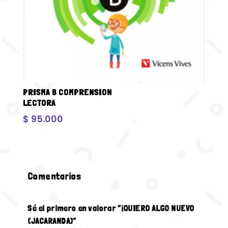
PRISMA B COMPRENSION
LECTORA
$
95.000
Comentarios
Sé el primero en valorar “¡QUIERO ALGO NUEVO
(JACARANDA)”