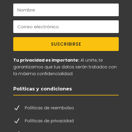
SUSCRIBIRSE
Tu privacidad es importante:
Al unirte, te
garantizamos que tus datos serán tratados con
la máxima confidencialidad.
Políticas y condiciones
N
Políticas de reembolso
N
Políticas de privacidad