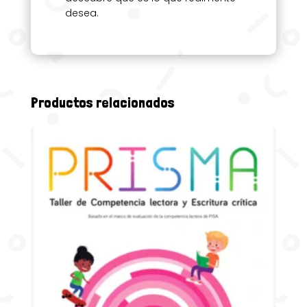
desea.
Productos relacionados