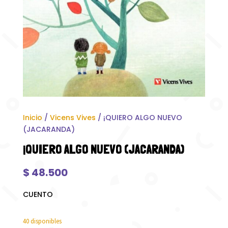
Inicio
/
Vicens Vives
/ ¡QUIERO ALGO NUEVO
(JACARANDA)
¡QUIERO ALGO NUEVO (JACARANDA)
$
48.500
CUENTO
40 disponibles