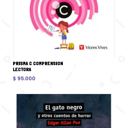
PRISMA C COMPRENSION
LECTORA
$
95.000