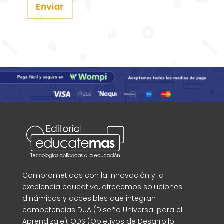
Enviar
Comprometidos con la innovación y la
excelencia educativa, ofrecemos soluciones
dinámicas y accesibles que integran
competencias DUA (Diseño Universal para el
Aprendizaje), ODS (Objetivos de Desarrollo