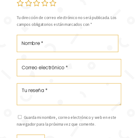
Tu dirección de correo electrónico no será publicada.
Los
campos obligatorios están marcados con
*
Guarda mi nombre, correo electrónico y web en este
navegador para la próxima vez que comente.