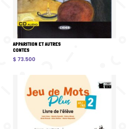
APPARITION ET AUTRES
CONTES
$
73.500