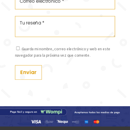
Guarda mi nombre, correo electrónico y web en este
navegador para la próxima vez que comente.
Enviar