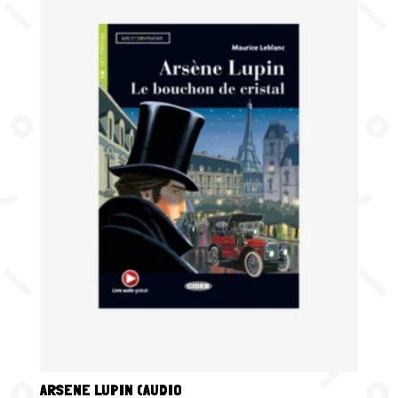
ARSENE LUPIN (AUDIO