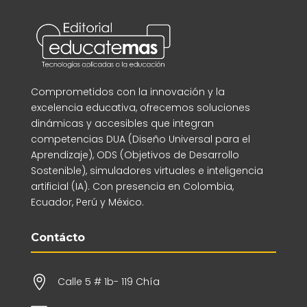
Comprometidos con la innovación y la
excelencia educativa, ofrecemos soluciones
dinámicas y accesibles que integran
competencias DUA (Diseño Universal para el
Aprendizaje), ODS (Objetivos de Desarrollo
Sostenible), simuladores virtuales e inteligencia
artificial (IA). Con presencia en Colombia,
Ecuador, Perú y México.
Contácto

Calle 5 # 1b- 119 Chía