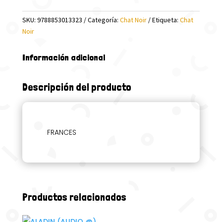
cantidad
SKU:
9788853013323
Categoría:
Chat Noir
Etiqueta:
Chat
Noir
Información adicional
Descripción del producto
FRANCES
Productos relacionados