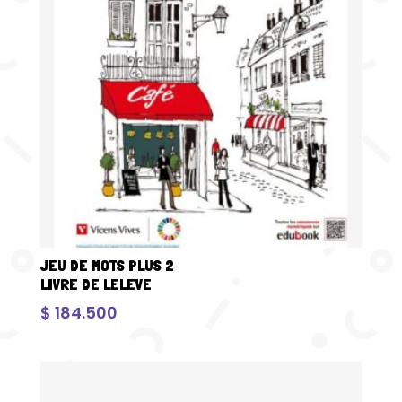
JEU DE MOTS PLUS 2
LIVRE DE LELEVE
$
184.500