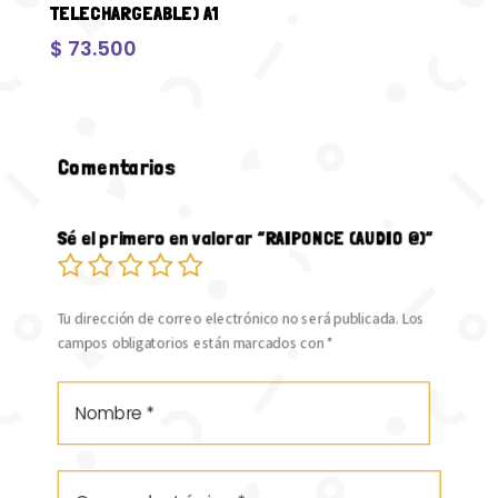
TELECHARGEABLE) A1
$
73.500
Comentarios
Sé el primero en valorar “RAIPONCE (AUDIO @)”
Tu dirección de correo electrónico no será publicada.
Los
campos obligatorios están marcados con
*