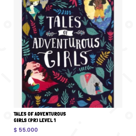
TALES OF ADVENTUROUS
GIRLS (PR) LEVEL 1
$
55.000