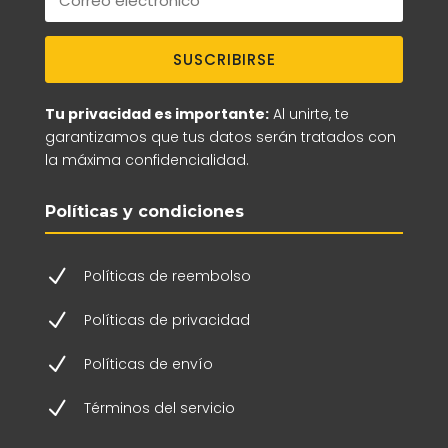
SUSCRIBIRSE
Tu privacidad es importante:
Al unirte, te
garantizamos que tus datos serán tratados con
la máxima confidencialidad.
Políticas y condiciones
N
Políticas de reembolso
N
Políticas de privacidad
N
Políticas de envío
N
Términos del servicio