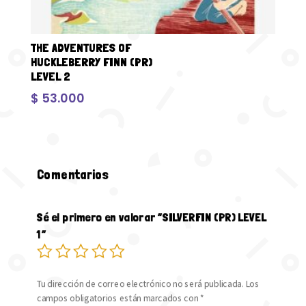
THE ADVENTURES OF
HUCKLEBERRY FINN (PR)
LEVEL 2
$
53.000
Comentarios
Sé el primero en valorar “SILVERFIN (PR) LEVEL
1”
Tu dirección de correo electrónico no será publicada.
Los
campos obligatorios están marcados con
*