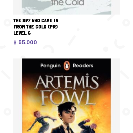
THE SPY WHO CAME IN
FROM THE COLD (PR)
LEVEL 6
$
55.000