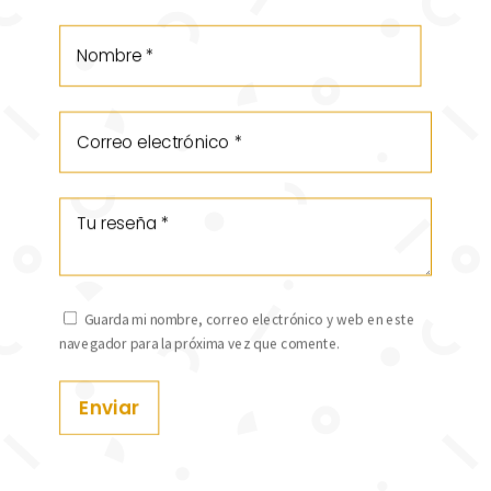
Guarda mi nombre, correo electrónico y web en este
navegador para la próxima vez que comente.
Enviar