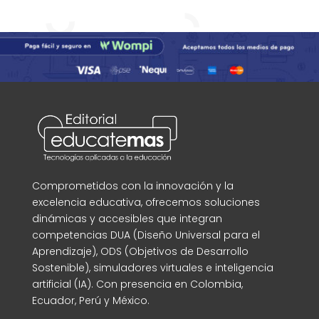
Comprometidos con la innovación y la
excelencia educativa, ofrecemos soluciones
dinámicas y accesibles que integran
competencias DUA (Diseño Universal para el
Aprendizaje), ODS (Objetivos de Desarrollo
Sostenible), simuladores virtuales e inteligencia
artificial (IA). Con presencia en Colombia,
Ecuador, Perú y México.