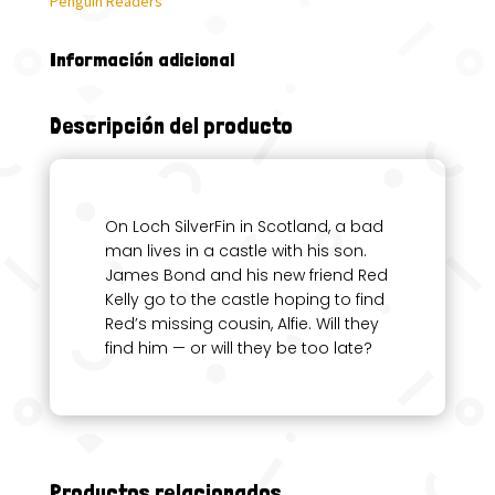
Penguin Readers
Información adicional
Descripción del producto
On Loch SilverFin in Scotland, a bad
man lives in a castle with his son.
James Bond and his new friend Red
Kelly go to the castle hoping to find
Red’s missing cousin, Alfie. Will they
find him — or will they be too late?
Productos relacionados