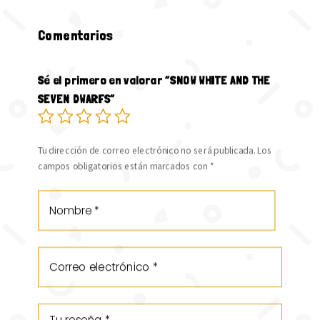
Comentarios
Sé el primero en valorar “SNOW WHITE AND THE
SEVEN DWARFS”
Tu dirección de correo electrónico no será publicada.
Los
campos obligatorios están marcados con
*