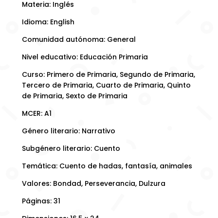
Materia: Inglés
Idioma: English
Comunidad autónoma: General
Nivel educativo: Educación Primaria
Curso: Primero de Primaria, Segundo de Primaria,
Tercero de Primaria, Cuarto de Primaria, Quinto
de Primaria, Sexto de Primaria
MCER: A1
Género literario: Narrativo
Subgénero literario: Cuento
Temática: Cuento de hadas, fantasía, animales
Valores: Bondad, Perseverancia, Dulzura
Páginas: 31