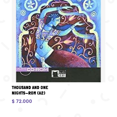
THOUSAND AND ONE
NIGHTS-ROM (A2)
$
72.000