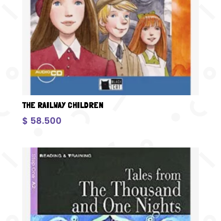
THE RAILWAY CHILDREN
$
58.500