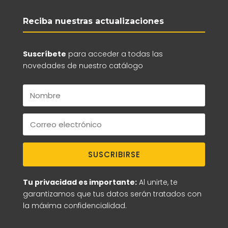
Reciba nuestras actualizaciones
Suscríbete
para acceder a todas las
novedades de nuestro catálogo
SUSCRIBIRSE
Tu privacidad es importante:
Al unirte, te
garantizamos que tus datos serán tratados con
la máxima confidencialidad.