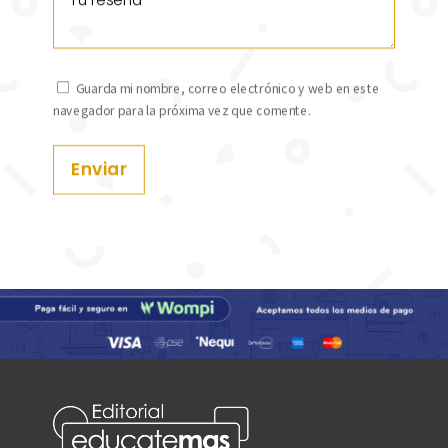
Guarda mi nombre, correo electrónico y web en este
navegador para la próxima vez que comente.
Enviar