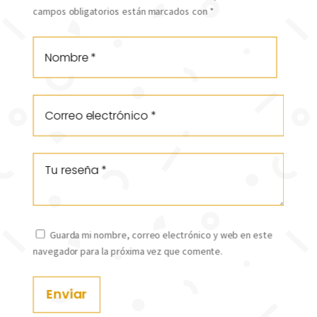
campos obligatorios están marcados con
*
Guarda mi nombre, correo electrónico y web en este
navegador para la próxima vez que comente.
Enviar