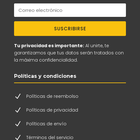
SUSCRIBIRSE
Tu privacidad es importante:
Al unirte, te
garantizamos que tus datos serán tratados con
la máxima confidencialidad.
Políticas y condiciones
N
Políticas de reembolso
N
Políticas de privacidad
N
Políticas de envío
N
Términos del servicio