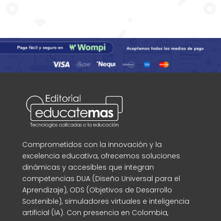
Comprometidos con la innovación y la
excelencia educativa, ofrecemos soluciones
dinámicas y accesibles que integran
competencias DUA (Diseño Universal para el
Aprendizaje), ODS (Objetivos de Desarrollo
Sostenible), simuladores virtuales e inteligencia
artificial (IA). Con presencia en Colombia,