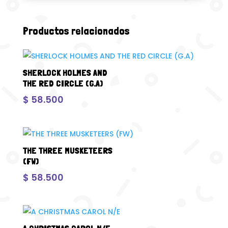
Productos relacionados
SHERLOCK HOLMES AND
THE RED CIRCLE (G.A)
$
58.500
THE THREE MUSKETEERS
(FW)
$
58.500