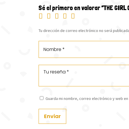
Sé el primero en valorar “THE GIRL
Tu dirección de correo electrónico no será publicada
Guarda mi nombre, correo electrónico y web en
Enviar