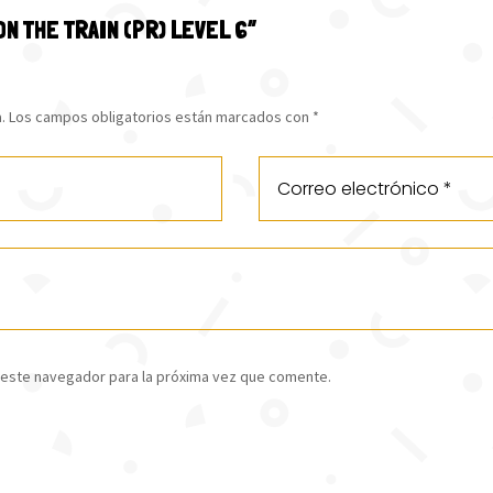
 ON THE TRAIN (PR) LEVEL 6”
.
Los campos obligatorios están marcados con
*
 este navegador para la próxima vez que comente.