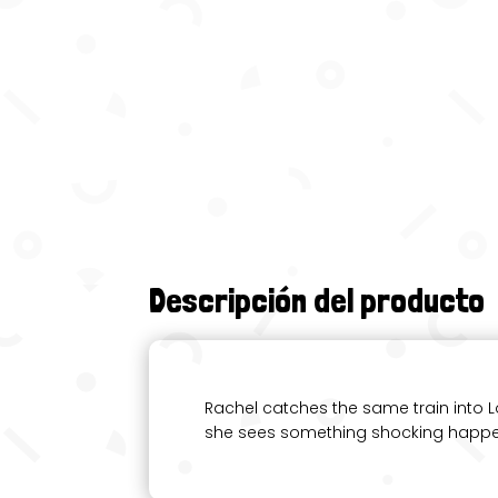
Descripción del producto
Rachel catches the same train into 
she sees something shocking happeni