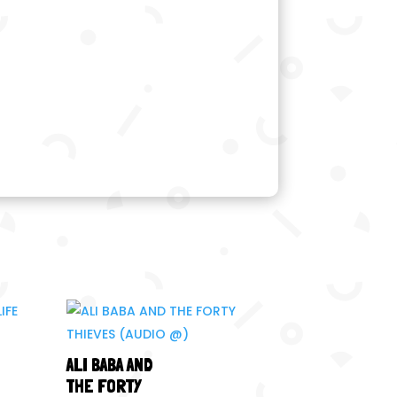
ALI BABA AND
THE FORTY