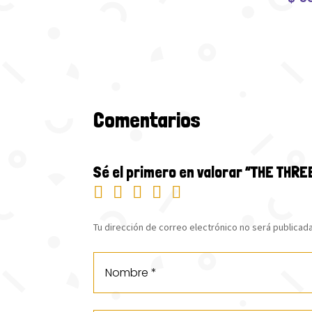
Comentarios
Sé el primero en valorar “THE THR
Tu dirección de correo electrónico no será publicada