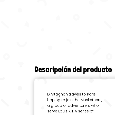
Descripción del producto
D’Artagnan travels to Paris
hoping to join the Musketeers,
a group of adventurers who
serve Louis XIII. A series of