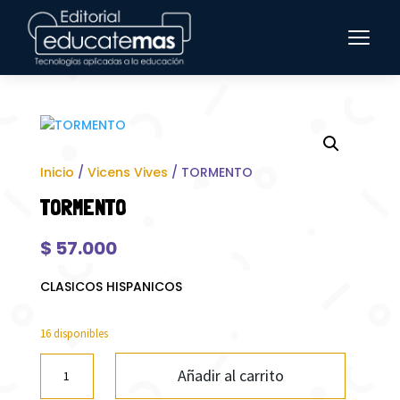
Inicio
/
Vicens Vives
/ TORMENTO
TORMENTO
$
57.000
CLASICOS HISPANICOS
16 disponibles
TORMENTO
Añadir al carrito
cantidad