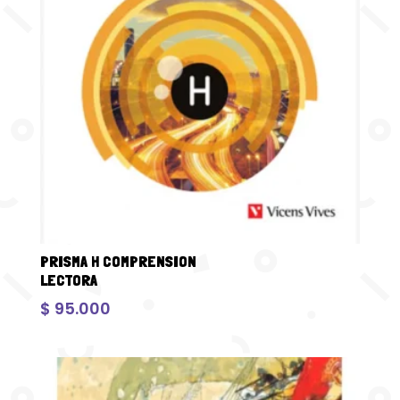
PRISMA H COMPRENSION
LECTORA
$
95.000