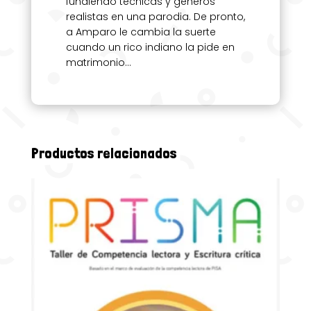
fundiendo técnicas y géneros
realistas en una parodia. De pronto,
a Amparo le cambia la suerte
cuando un rico indiano la pide en
matrimonio…
Productos relacionados