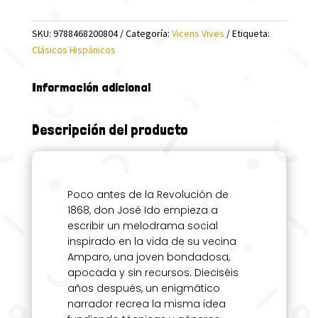
SKU:
9788468200804
Categoría:
Vicens Vives
Etiqueta:
Clásicos Hispánicos
Información adicional
Descripción del producto
Poco antes de la Revolución de
1868, don José Ido empieza a
escribir un melodrama social
inspirado en la vida de su vecina
Amparo, una joven bondadosa,
apocada y sin recursos. Dieciséis
años después, un enigmático
narrador recrea la misma idea