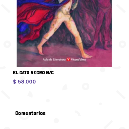
EL GATO NEGRO N/C
$
58.000
Comentarios