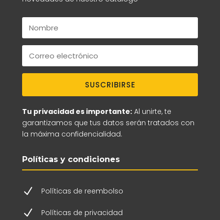
SUSCRIBIRSE
Tu privacidad es importante:
Al unirte, te
garantizamos que tus datos serán tratados con
la máxima confidencialidad.
Políticas y condiciones
N
Políticas de reembolso
N
Políticas de privacidad