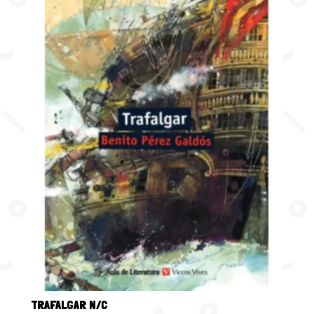
TRAFALGAR N/C