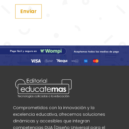
Enviar
Comprometidos con la innovación y la
excelencia educativa, ofrecemos soluciones
dinámicas y accesibles que integran
competencias DUA (Diseño Universal para el