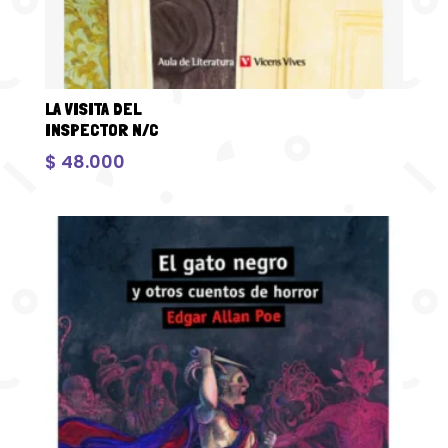
LA VISITA DEL
INSPECTOR N/C
$
48.000