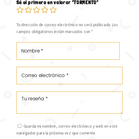
Sé el primero en valorar “TORMENTO”
Tu dirección de correo electrónico no será publicada.
Los
campos obligatorios están marcados con
*
Guarda mi nombre, correo electrónico y web en este
navegador para la próxima vez que comente.