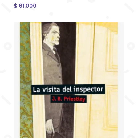
$
61.000