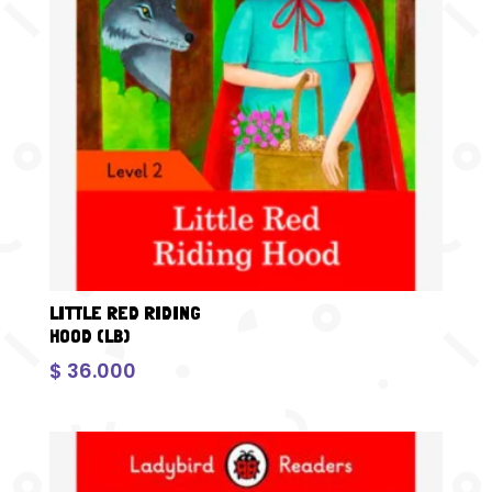
LITTLE RED RIDING
HOOD (LB)
$
36.000