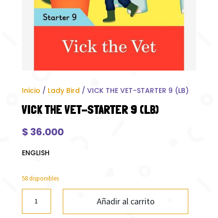
Inicio
/
Lady Bird
/ VICK THE VET-STARTER 9 (LB)
VICK THE VET-STARTER 9 (LB)
$
36.000
ENGLISH
58 disponibles
VICK
Añadir al carrito
THE
VET-