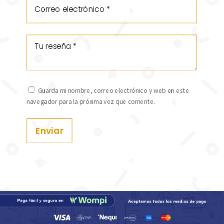
Guarda mi nombre, correo electrónico y web en este
navegador para la próxima vez que comente.
Enviar