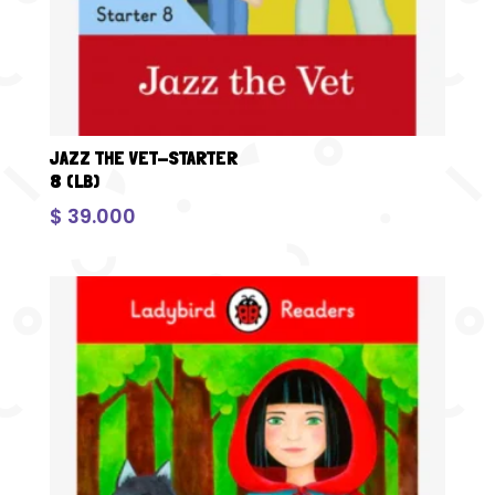
JAZZ THE VET-STARTER
8 (LB)
$
39.000