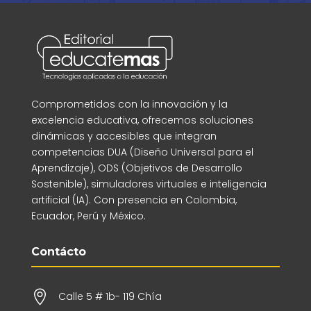
Comprometidos con la innovación y la
excelencia educativa, ofrecemos soluciones
dinámicas y accesibles que integran
competencias DUA (Diseño Universal para el
Aprendizaje), ODS (Objetivos de Desarrollo
Sostenible), simuladores virtuales e inteligencia
artificial (IA). Con presencia en Colombia,
Ecuador, Perú y México.
Contácto

Calle 5 # 1b- 119 Chía