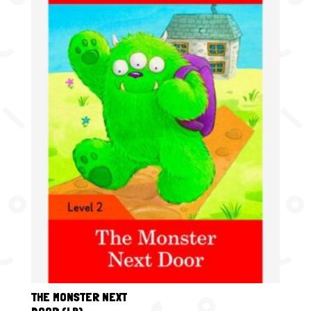
THE MONSTER NEXT