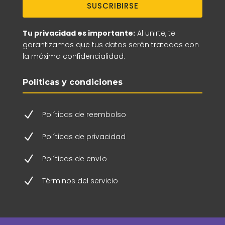
SUSCRIBIRSE
Tu privacidad es importante:
Al unirte, te
garantizamos que tus datos serán tratados con
la máxima confidencialidad.
Políticas y condiciones
N
Políticas de reembolso
N
Políticas de privacidad
N
Políticas de envío
N
Términos del servicio