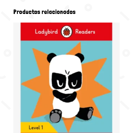
Productos relacionados