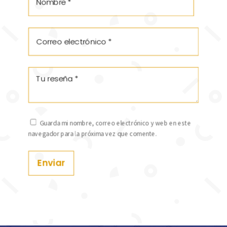
Guarda mi nombre, correo electrónico y web en este
navegador para la próxima vez que comente.
Enviar