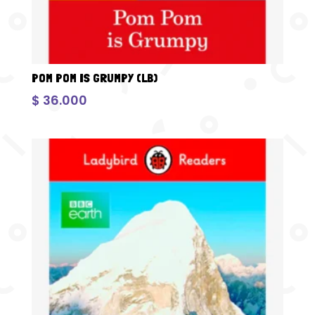
POM POM IS GRUMPY (LB)
$
36.000