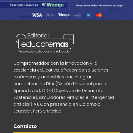
Comprometidos con la innovación y la
excelencia educativa, ofrecemos soluciones
dinámicas y accesibles que integran
competencias DUA (Diseño Universal para el
Aprendizaje), ODS (Objetivos de Desarrollo
Sostenible), simuladores virtuales e inteligencia
artificial (IA). Con presencia en Colombia,
Ecuador, Perú y México.
Contácto