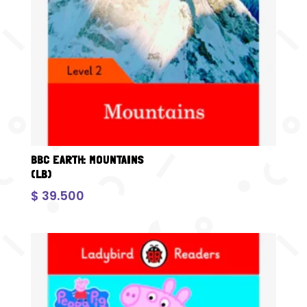
BBC EARTH: MOUNTAINS
(LB)
$
39.500