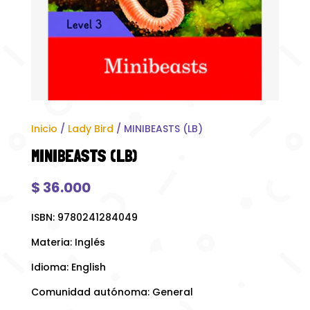
Inicio
/
Lady Bird
/ MINIBEASTS (LB)
MINIBEASTS (LB)
$
36.000
ISBN: 9780241284049
Materia: Inglés
Idioma: English
Comunidad autónoma: General