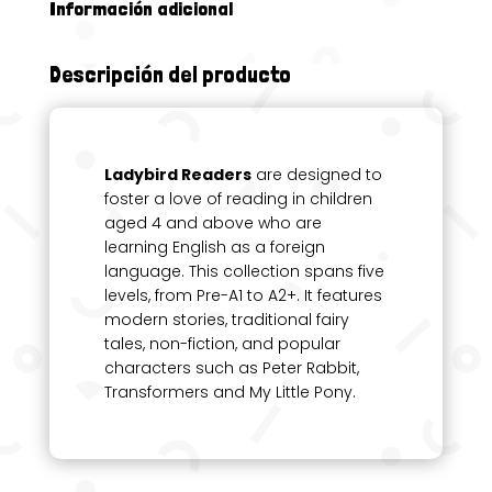
Información adicional
Descripción del producto
Ladybird Readers
are designed to
foster a love of reading in children
aged 4 and above who are
learning English as a foreign
language. This collection spans five
levels, from Pre-A1 to A2+. It features
modern stories, traditional fairy
tales, non-fiction, and popular
characters such as Peter Rabbit,
Transformers and My Little Pony.