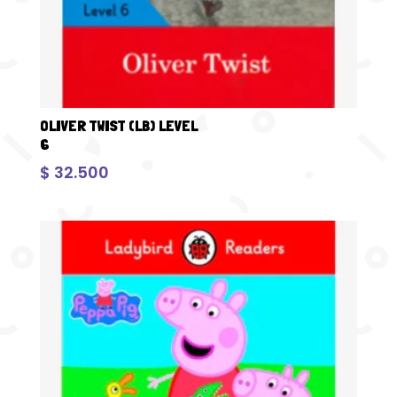
OLIVER TWIST (LB) LEVEL
6
$
32.500