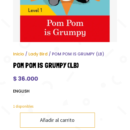
Inicio
/
Lady Bird
/ POM POM IS GRUMPY (LB)
POM POM IS GRUMPY (LB)
$
36.000
ENGLISH
1 disponibles
Añadir al carrito
POM
POM