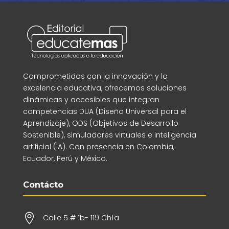
Comprometidos con la innovación y la
excelencia educativa, ofrecemos soluciones
dinámicas y accesibles que integran
competencias DUA (Diseño Universal para el
Aprendizaje), ODS (Objetivos de Desarrollo
Sostenible), simuladores virtuales e inteligencia
artificial (IA). Con presencia en Colombia,
Ecuador, Perú y México.
Contácto

Calle 5 # 1b- 119 Chía