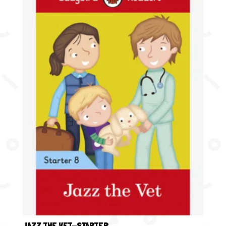
JAZZ THE VET-STARTER