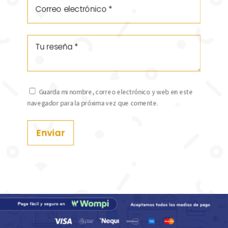
Guarda mi nombre, correo electrónico y web en este
navegador para la próxima vez que comente.
Enviar