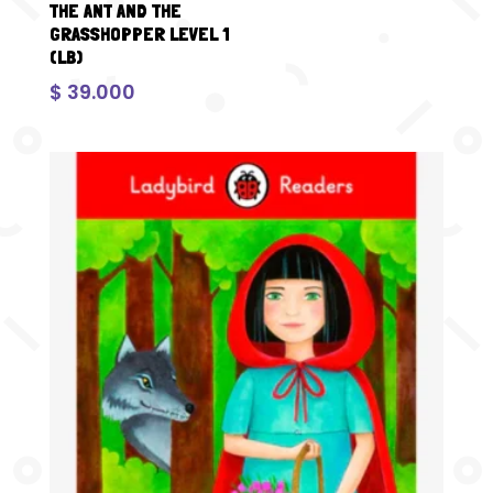
THE ANT AND THE
GRASSHOPPER LEVEL 1
(LB)
$
39.000