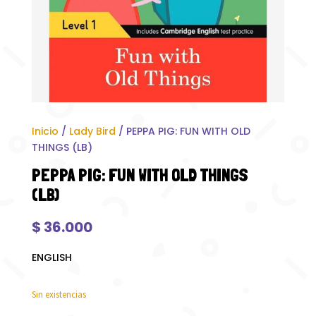
Inicio
/
Lady Bird
/ PEPPA PIG: FUN WITH OLD
THINGS (LB)
PEPPA PIG: FUN WITH OLD THINGS
(LB)
$
36.000
ENGLISH
Sin existencias