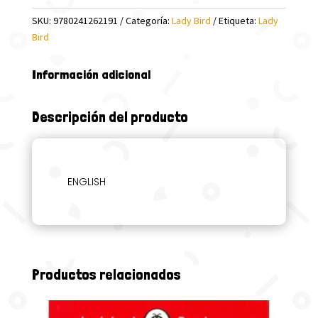
SKU:
9780241262191
Categoría:
Lady Bird
Etiqueta:
Lady
Bird
Información adicional
Descripción del producto
ENGLISH
Productos relacionados