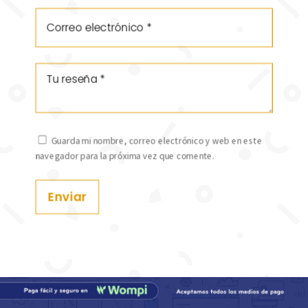
Guarda mi nombre, correo electrónico y web en este
navegador para la próxima vez que comente.
Enviar