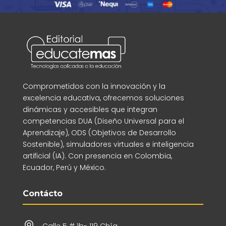
Comprometidos con la innovación y la
excelencia educativa, ofrecemos soluciones
dinámicas y accesibles que integran
competencias DUA (Diseño Universal para el
Aprendizaje), ODS (Objetivos de Desarrollo
Sostenible), simuladores virtuales e inteligencia
artificial (IA). Con presencia en Colombia,
Ecuador, Perú y México.
Contácto
Calle 5 # 1b- 119 Chía