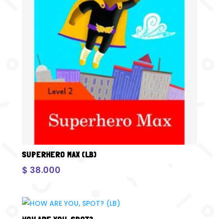
SUPERHERO MAX (LB)
$
38.000