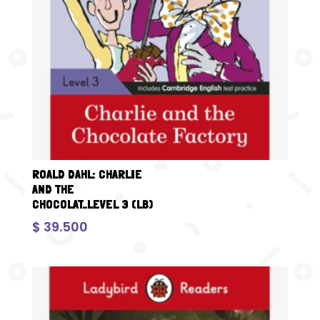
ROALD DAHL: CHARLIE
AND THE
CHOCOLAT..LEVEL 3 (LB)
$
39.500