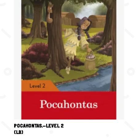
POCAHONTAS.-LEVEL 2
(LB)