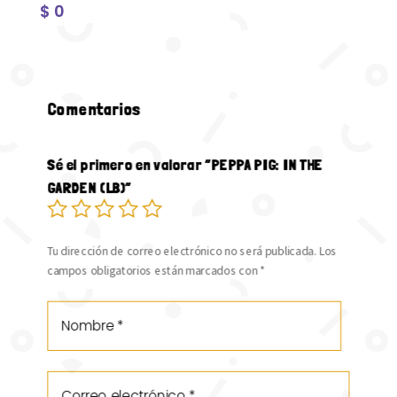
$
0
Comentarios
Sé el primero en valorar “PEPPA PIG: IN THE
GARDEN (LB)”
Tu dirección de correo electrónico no será publicada.
Los
campos obligatorios están marcados con
*