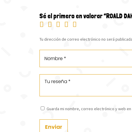
Sé el primero en valorar “ROALD DA
Tu dirección de correo electrónico no será publicada
Guarda mi nombre, correo electrónico y web en
Enviar