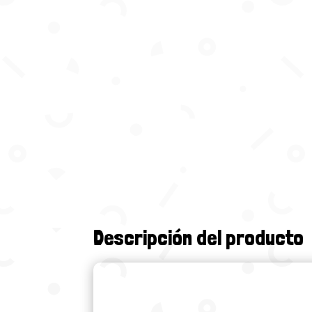
Descripción del producto