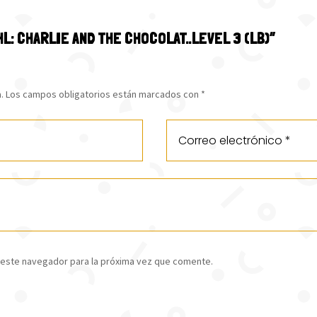
HL: CHARLIE AND THE CHOCOLAT..LEVEL 3 (LB)”
.
Los campos obligatorios están marcados con
*
 este navegador para la próxima vez que comente.