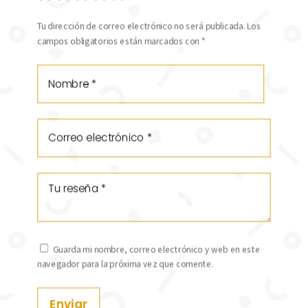
Tu dirección de correo electrónico no será publicada.
Los
campos obligatorios están marcados con
*
Guarda mi nombre, correo electrónico y web en este
navegador para la próxima vez que comente.
Enviar