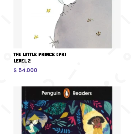
THE LITTLE PRINCE (PR)
LEVEL 2
$
54.000