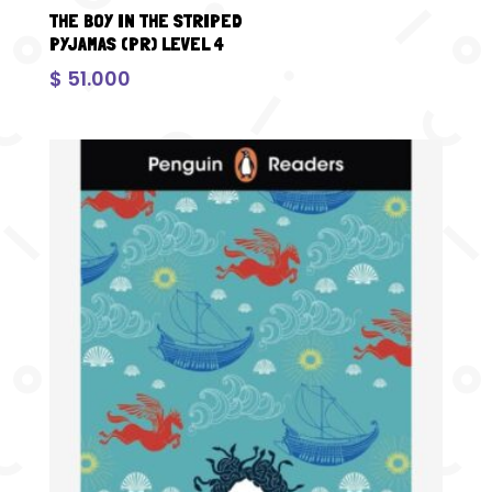
THE BOY IN THE STRIPED
PYJAMAS (PR) LEVEL 4
$
51.000