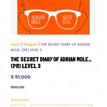
Inicio
/
Penguin
/ THE SECRET DIARY OF ADRIAN
MOLE…(PR) LEVEL 3
THE SECRET DIARY OF ADRIAN MOLE…
(PR) LEVEL 3
$
51.000
ENGLISH
24 disponibles