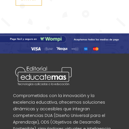
Comprometidos con la innovación y la
excelencia educativa, ofrecemos soluciones
dinámicas y accesibles que integran
competencias DUA (Diseño Universal para el
Aprendizaje), ODS (Objetivos de Desarrollo
Sostenible), simuladores virtuales e inteligencia