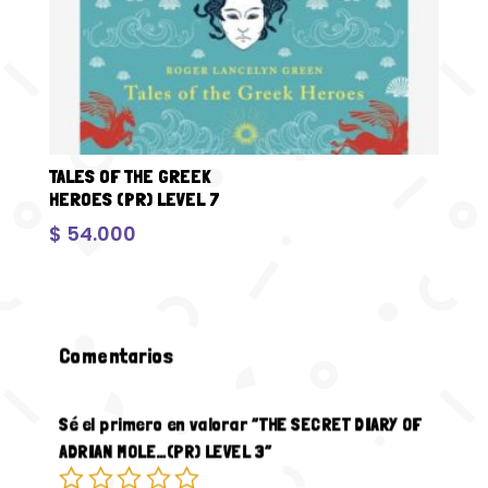
TALES OF THE GREEK
HEROES (PR) LEVEL 7
$
54.000
Comentarios
Sé el primero en valorar “THE SECRET DIARY OF
ADRIAN MOLE…(PR) LEVEL 3”