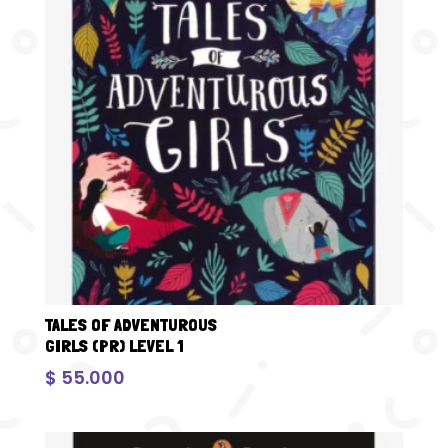
TALES OF ADVENTUROUS
GIRLS (PR) LEVEL 1
$
55.000