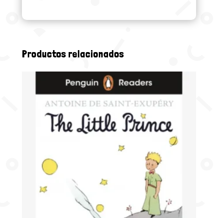
Productos relacionados