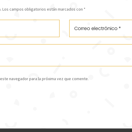
.
Los campos obligatorios están marcados con
*
 este navegador para la próxima vez que comente.