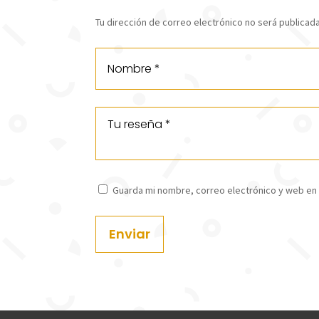
Tu dirección de correo electrónico no será publicada
Guarda mi nombre, correo electrónico y web en
Enviar