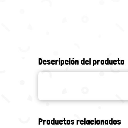
Descripción del producto
Productos relacionados